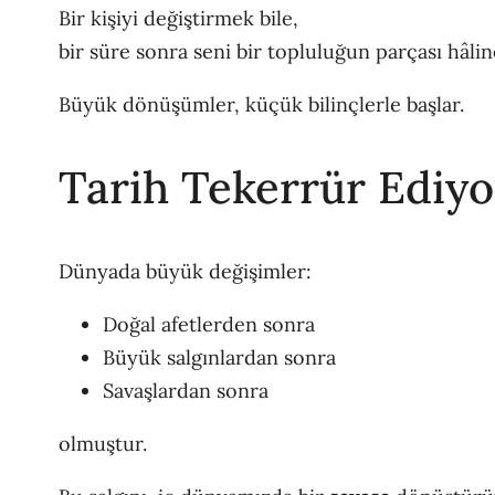
Bir kişiyi değiştirmek bile,
bir süre sonra seni bir topluluğun parçası hâline
Büyük dönüşümler, küçük bilinçlerle başlar.
Tarih Tekerrür Ediyo
Dünyada büyük değişimler:
Doğal afetlerden sonra
Büyük salgınlardan sonra
Savaşlardan sonra
olmuştur.