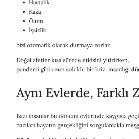
Hastalık
Kaza
Ölüm
İşsizlik
bizi otomatik olarak durmaya zorlar.
Doğal afetler kısa sürede etkisini yitirirken,
pandemi gibi uzun soluklu bir kriz, insanlığı
dü
Aynı Evlerde, Farklı 
Bazı insanlar bu dönemi evlerinde kaygısız geçi
bazıları hayatın gerçekliğini sorgulamakla meşg