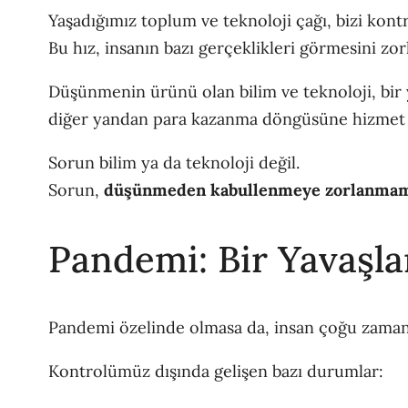
Yaşadığımız toplum ve teknoloji çağı, bizi kontr
Bu hız, insanın bazı gerçeklikleri görmesini zorl
Düşünmenin ürünü olan bilim ve teknoloji, bir 
diğer yandan para kazanma döngüsüne hizmet 
Sorun bilim ya da teknoloji değil.
Sorun,
düşünmeden kabullenmeye zorlanma
Pandemi: Bir Yavaşl
Pandemi özelinde olmasa da, insan çoğu zaman
Kontrolümüz dışında gelişen bazı durumlar: