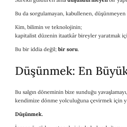
Bu da sorgulamayan, kabullenen, düşünmeyen 
Kim, bilimin ve teknolojinin;
kapitalist düzenin itaatkâr bireyler yaratmak iç
Bu bir iddia değil;
bir soru
.
Düşünmek: En Büyük
Bu salgın döneminin bize sunduğu yavaşlamayı
kendimize dönme yolculuğuna çevirmek için y
Düşünmek.