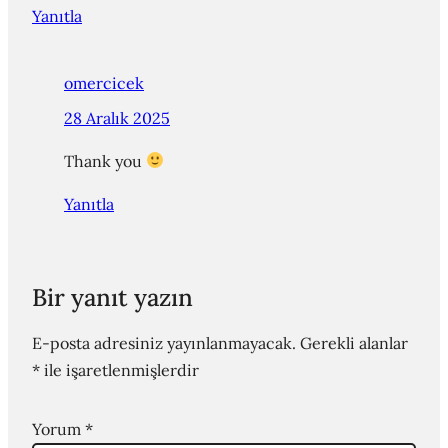
Yanıtla
omercicek
28 Aralık 2025
Thank you
Yanıtla
Bir yanıt yazın
E-posta adresiniz yayınlanmayacak.
Gerekli alanlar
*
ile işaretlenmişlerdir
Yorum
*