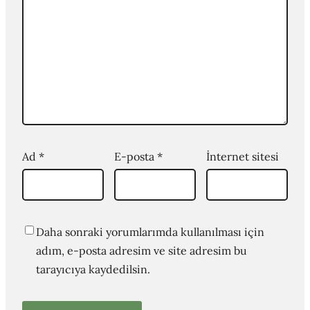
Ad
*
E-posta
*
İnternet sitesi
Daha sonraki yorumlarımda kullanılması için
adım, e-posta adresim ve site adresim bu
tarayıcıya kaydedilsin.